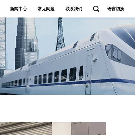
新闻中心
常见问题
联系我们
语言切换