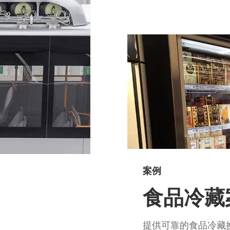
案例
食品冷藏
提供可靠的食品冷藏