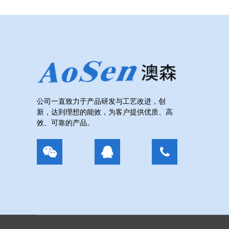
公司一直致力于产品研发与工艺改进，创
新，达到理想的能效，为客户提供优质、高
效、可靠的产品。