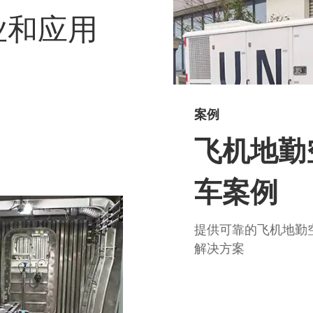
业和应用
案例
飞机地勤
车案例
提供可靠的飞机地勤
解决方案