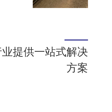
行业提供一站式解决
方案