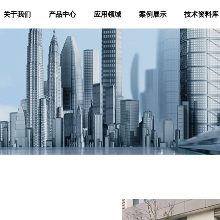
关于我们
产品中心
应用领域
案例展示
技术资料库