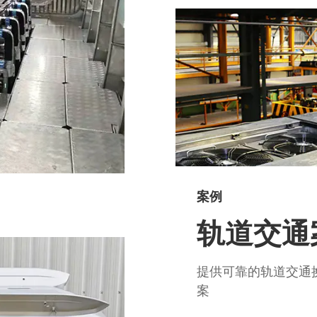
案例
轨道交通
提供可靠的轨道交通
案