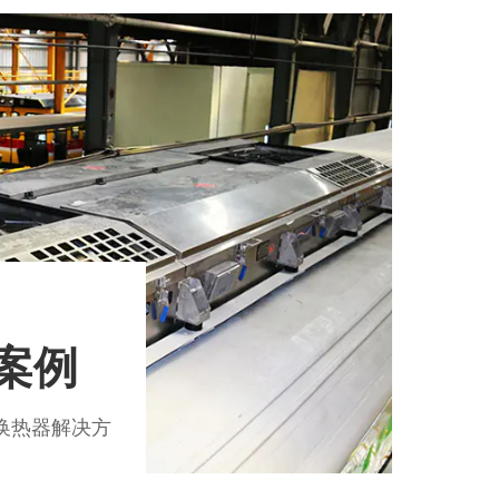
案例
换热器解决方