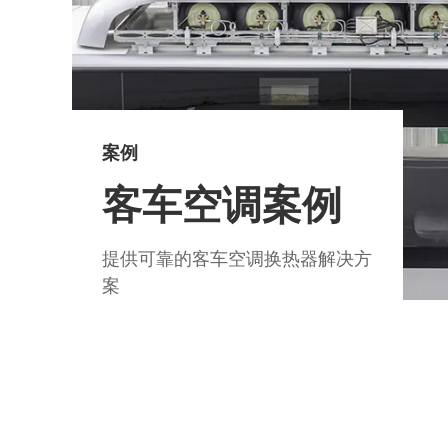
案例
客车空调案例
提供可靠的客车空调换热器解决方
案