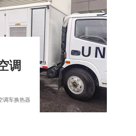
空调
空调车换热器