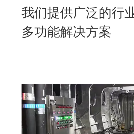
我们提供广泛的行
多功能解决方案