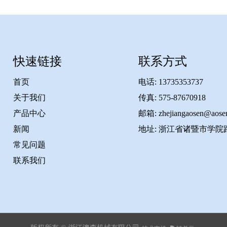
快速链接
联系方式
首页
电话: 13735353737
关于我们
传真: 575-87670918
产品中心
邮箱:
zhejiangaosen@aosen
新闻
地址: 浙江省诸暨市学院路
常见问题
联系我们