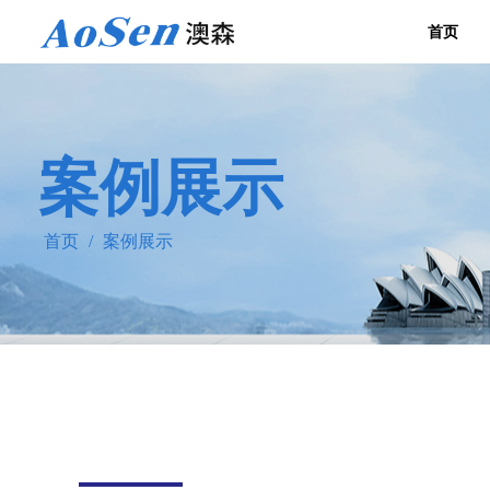
首页
案例展示
首页
/
案例展示