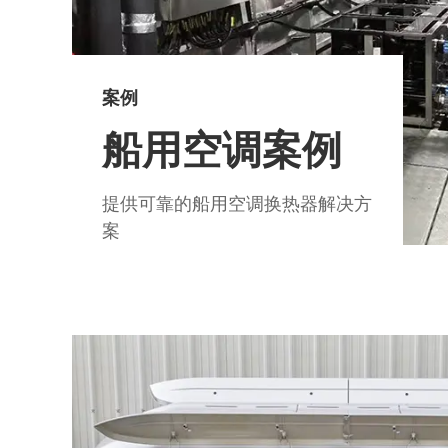
案例
船用空调案例
提供可靠的船用空调换热器解决方
案