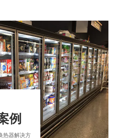
案例
换热器解决方